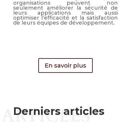
organisations peuvent non
seulement améliorer la sécurité de
leurs applications mais aussi
optimiser l’efficacité et la satisfaction
de leurs équipes de développement.
En savoir plus
ARTICLES
Derniers articles