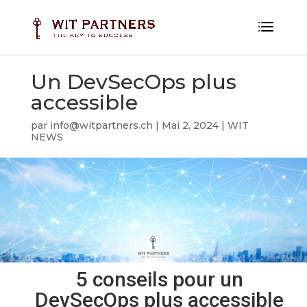
Un DevSecOps plus
accessible
par
info@witpartners.ch
|
Mai 2, 2024
|
WIT
NEWS
5 conseils pour un
DevSecOps plus accessible