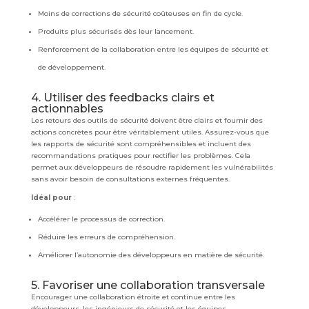
Moins de corrections de sécurité coûteuses en fin de cycle.
Produits plus sécurisés dès leur lancement.
Renforcement de la collaboration entre les équipes de sécurité et
de développement.
4. Utiliser des feedbacks clairs et
actionnables
Les retours des outils de sécurité doivent être clairs et fournir des
actions concrètes pour être véritablement utiles. Assurez-vous que
les rapports de sécurité sont compréhensibles et incluent des
recommandations pratiques pour rectifier les problèmes. Cela
permet aux développeurs de résoudre rapidement les vulnérabilités
sans avoir besoin de consultations externes fréquentes.
Idéal pour
:
Accélérer le processus de correction.
Réduire les erreurs de compréhension.
Améliorer l’autonomie des développeurs en matière de sécurité.
5. Favoriser une collaboration transversale
Encourager une collaboration étroite et continue entre les
développeurs, les ingénieurs de sécurité et les équipes