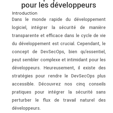
pour les développeurs
Introduction
Dans le monde rapide du développement
logiciel, intégrer la sécurité de manière
transparente et efficace dans le cycle de vie
du développement est crucial. Cependant, le
concept de DevSecOps, bien qu’essentiel,
peut sembler complexe et intimidant pour les
développeurs. Heureusement, il existe des
stratégies pour rendre le DevSecOps plus
accessible. Découvrez nos cinq conseils
pratiques pour intégrer la sécurité sans
perturber le flux de travail naturel des
développeurs.